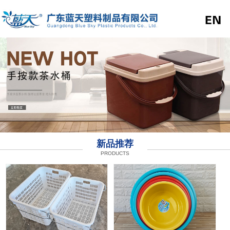
新品推荐
PRODUCTS