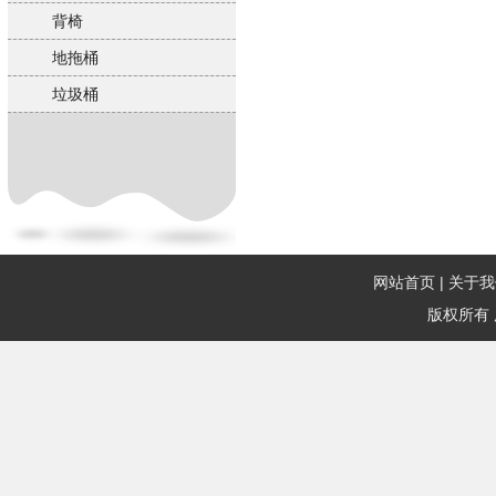
背椅
地拖桶
垃圾桶
网站首页
|
关于我
版权所有