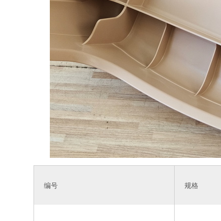
编号
规格