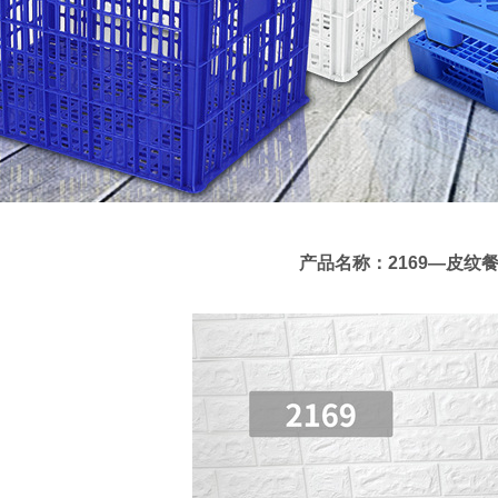
产品名称：2169—皮